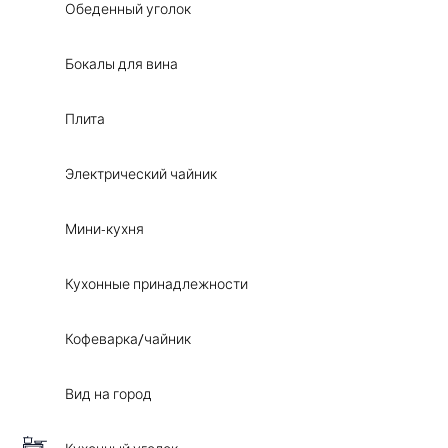
Обеденный уголок
Бокалы для вина
Плита
Электрический чайник
Мини-кухня
Кухонные принадлежности
Кофеварка/чайник
Вид на город