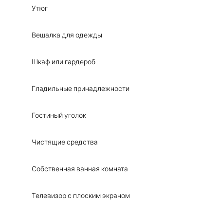
Утюг
Вешалка для одежды
Шкаф или гардероб
Гладильные принадлежности
Гостиный уголок
Чистящие средства
Собственная ванная комната
Телевизор с плоским экраном