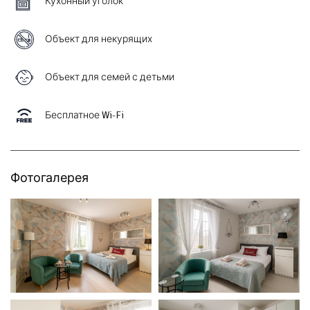
Кухонный уголок
Объект для некурящих
Объект для семей с детьми
Бесплатное Wi-Fi
Фотогалерея