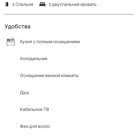
1 Спальня
1 двуспальная кровать
Удобства
Кухня с полным оснащением
Холодильник
Оснащение ванной комнаты
Душ
Кабельное ТВ
Фен для волос