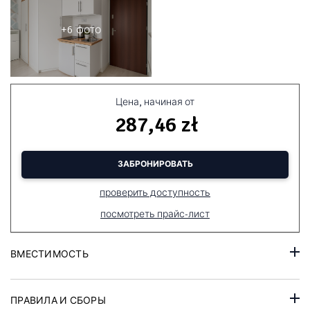
+6 фото
Цена, начиная от
287,46 zł
ЗАБРОНИРОВАТЬ
проверить доступность
посмотреть прайс-лист
ВМЕСТИМОСТЬ
ПРАВИЛА И СБОРЫ