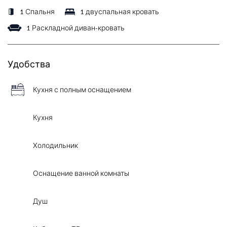
1 Спальня
1 двуспальная кровать
1 Раскладной диван-кровать
Удобства
Кухня с полным оснащением
Кухня
Холодильник
Оснащение ванной комнаты
Душ