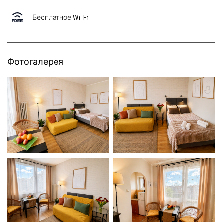
Бесплатное Wi-Fi
Фотогалерея