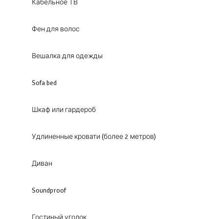
Кабельное ТВ
Фен для волос
Вешалка для одежды
Sofa bed
Шкаф или гардероб
Удлиненные кровати (более 2 метров)
Диван
Soundproof
Гостиный уголок