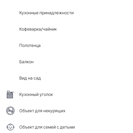
Кухонные принадлежности
Кофеварка/чайник
Полотенца
Балкон
Вид на сад
Кухонный уголок
Объект для некурящих
Объект для семей с детьми