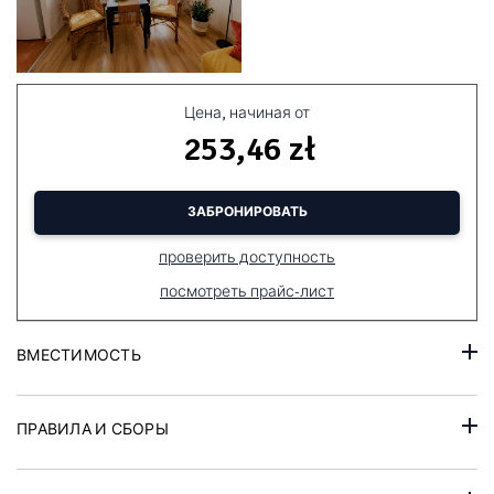
Цена, начиная от
253,46 zł
ЗАБРОНИРОВАТЬ
проверить доступность
посмотреть прайс-лист
ВМЕСТИМОСТЬ
ПРАВИЛА И СБОРЫ