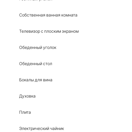
Собственная ванная комната
Телевизор с плоским экраном
Обеденный уголок
Обеденный стол
Бокалы для вина
Духовка
Плита
Электрический чайник