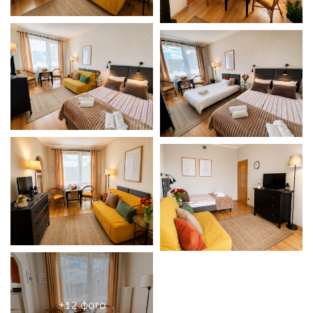
+12 фото